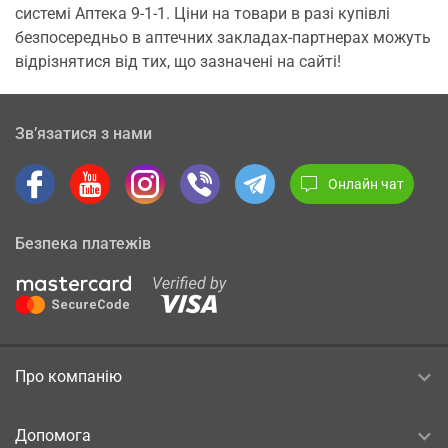
системі Аптека 9-1-1. Ціни на товари в разі купівлі
безпосередньо в аптечних закладах-партнерах можуть
відрізнятися від тих, що зазначені на сайті!
Зв’язатися з нами
Онлайн чат
Безпека платежів
Про компанію
Допомога