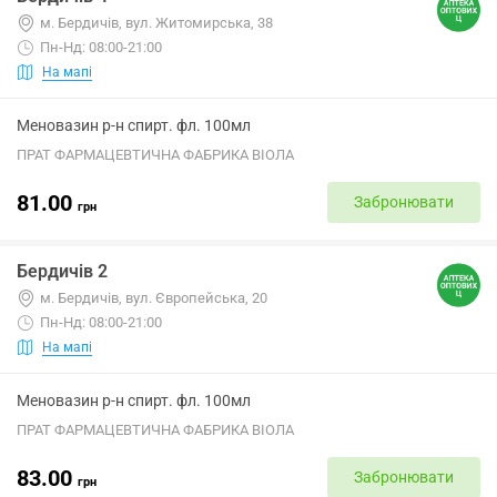
м. Бердичів, вул. Житомирська, 38
Пн-Нд: 08:00-21:00
На мапі
Меновазин р-н спирт. фл. 100мл
ПРАТ ФАРМАЦЕВТИЧНА ФАБРИКА ВІОЛА
81.00
Забронювати
грн
Бердичів 2
м. Бердичів, вул. Європейська, 20
Пн-Нд: 08:00-21:00
На мапі
Меновазин р-н спирт. фл. 100мл
ПРАТ ФАРМАЦЕВТИЧНА ФАБРИКА ВІОЛА
83.00
Забронювати
грн