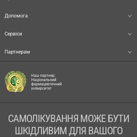
Допомога
Сервіси
Партнерам
Наш партнер:
Національний
фармацевтичний
університет
САМОЛІКУВАННЯ МОЖЕ БУТИ
ШКІДЛИВИМ ДЛЯ ВАШОГО