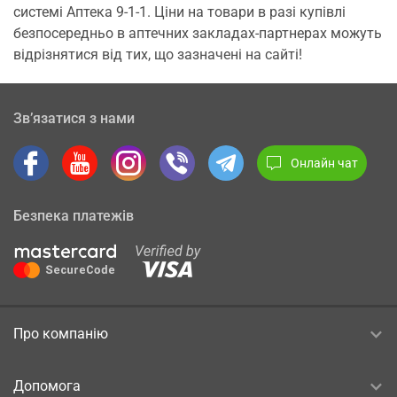
системі Аптека 9-1-1. Ціни на товари в разі купівлі
безпосередньо в аптечних закладах-партнерах можуть
відрізнятися від тих, що зазначені на сайті!
Зв’язатися з нами
Онлайн чат
Безпека платежів
Про компанію
Допомога