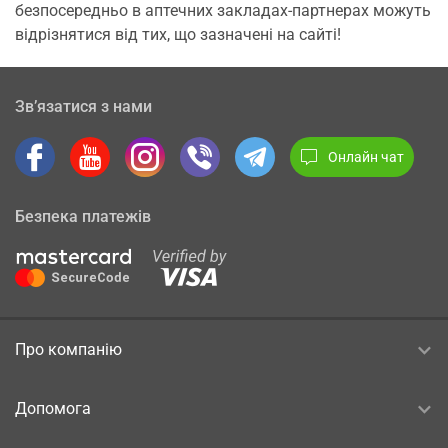
безпосередньо в аптечних закладах-партнерах можуть
відрізнятися від тих, що зазначені на сайті!
Зв’язатися з нами
Онлайн чат
Безпека платежів
Про компанію
Допомога