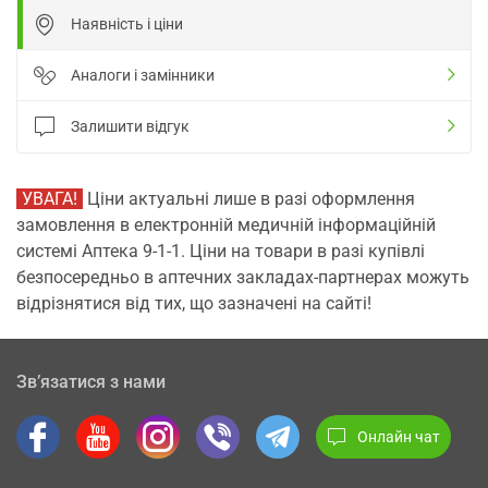
Наявність і ціни
Аналоги і замінники
Залишити відгук
УВАГА!
Ціни актуальні лише в разі оформлення
замовлення в електронній медичній інформаційній
системі Аптека 9-1-1. Ціни на товари в разі купівлі
безпосередньо в аптечних закладах-партнерах можуть
відрізнятися від тих, що зазначені на сайті!
Зв’язатися з нами
Онлайн чат