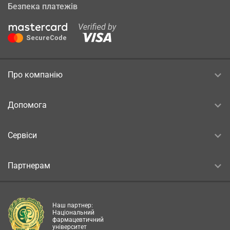
Безпека платежів
Про компанію
Допомога
Сервіси
Партнерам
Наш партнер:
Національний
фармацевтичний
університет