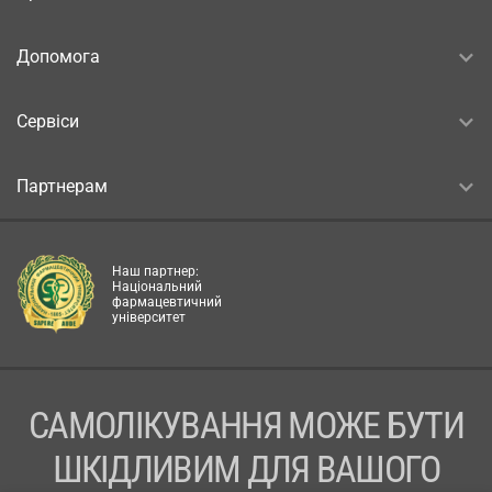
Допомога
Сервіси
Партнерам
Наш партнер:
Національний
фармацевтичний
університет
САМОЛІКУВАННЯ МОЖЕ БУТИ
ШКІДЛИВИМ ДЛЯ ВАШОГО