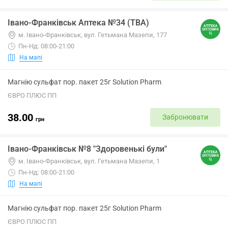
Івано-Франківськ Аптека №34 (ТВА)
м. Івано-Франківськ, вул. Гетьмана Мазепи, 177
Пн-Нд: 08:00-21:00
На мапі
Магнію сульфат пор. пакет 25г Solution Pharm
ЄВРО ПЛЮС ПП
38.00
Забронювати
грн
Івано-Франківськ №8 "Здоровенькі були"
м. Івано-Франківськ, вул. Гетьмана Мазепи, 1
Пн-Нд: 08:00-21:00
На мапі
Магнію сульфат пор. пакет 25г Solution Pharm
ЄВРО ПЛЮС ПП