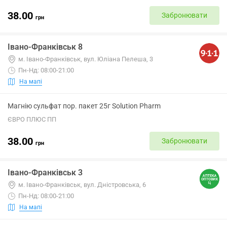
38.00
Забронювати
грн
Івано-Франківськ 8
м. Івано-Франківськ, вул. Юліана Пелеша, 3
Пн-Нд: 08:00-21:00
На мапі
Магнію сульфат пор. пакет 25г Solution Pharm
ЄВРО ПЛЮС ПП
38.00
Забронювати
грн
Івано-Франківськ 3
м. Івано-Франківськ, вул. Дністровська, 6
Пн-Нд: 08:00-21:00
На мапі