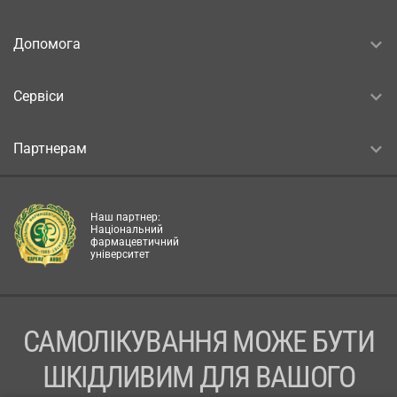
Допомога
Сервіси
Партнерам
Наш партнер:
Національний
фармацевтичний
університет
САМОЛІКУВАННЯ МОЖЕ БУТИ
ШКІДЛИВИМ ДЛЯ ВАШОГО