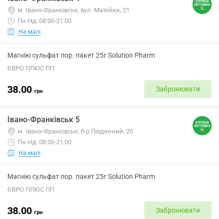
м. Івано-Франківськ, вул. Матейки, 21
Пн-Нд: 08:00-21:00
На мапі
Магнію сульфат пор. пакет 25г Solution Pharm
ЄВРО ПЛЮС ПП
38.00
Забронювати
грн
Івано-Франківськ 5
м. Івано-Франківськ, б-р Південний, 20
Пн-Нд: 08:00-21:00
На мапі
Магнію сульфат пор. пакет 25г Solution Pharm
ЄВРО ПЛЮС ПП
38.00
Забронювати
грн