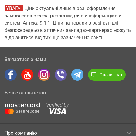
УВАГА!
Ціни актуальні лише в разі оформлення
замовлення в електронній медичній інформаційній
системі Аптека 9-1-1. Ціни на товари в разі купівлі
безпосередньо в аптечних закладах-партнерах можуть
відрізнятися від тих, що зазначені на сайті!
Зв’язатися з нами
Онлайн чат
Безпека платежів
Про компанію