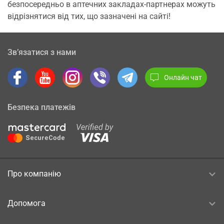
безпосередньо в аптечних закладах-партнерах можуть
відрізнятися від тих, що зазначені на сайті!
Зв’язатися з нами
Онлайн чат
Безпека платежів
Про компанію
Допомога