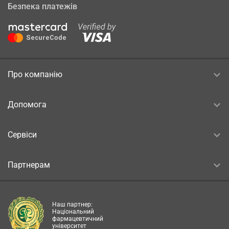
Безпека платежів
Про компанію
Допомога
Сервіси
Партнерам
Наш партнер:
Національний
фармацевтичний
університет