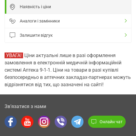
Наявність і ціни
Аналоги і замінники
Залишити відгук
УВАГА!
Ціни актуальні лише в разі оформлення
замовлення в електронній медичній інформаційній
системі Аптека 9-1-1. Ціни на товари в разі купівлі
безпосередньо в аптечних закладах-партнерах можуть
відрізнятися від тих, що зазначені на сайті!
Зв’язатися з нами
Онлайн чат