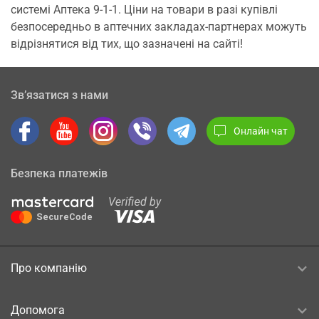
системі Аптека 9-1-1. Ціни на товари в разі купівлі
безпосередньо в аптечних закладах-партнерах можуть
відрізнятися від тих, що зазначені на сайті!
Зв’язатися з нами
Онлайн чат
Безпека платежів
Про компанію
Допомога