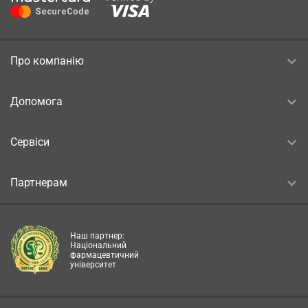
Про компанію
Допомога
Сервіси
Партнерам
Наш партнер:
Національний
фармацевтичний
університет