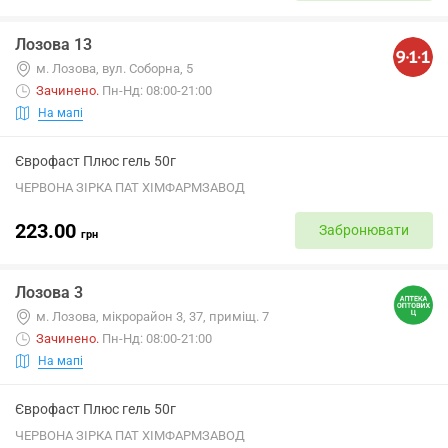
Лозова 13
м. Лозова, вул. Соборна, 5
Зачинено
.
Пн-Нд: 08:00-21:00
На мапі
Єврофаст Плюс гель 50г
ЧЕРВОНА ЗІРКА ПАТ ХІМФАРМЗАВОД
223.00
Забронювати
грн
Лозова 3
м. Лозова, мікрорайон 3, 37, приміщ. 7
Зачинено
.
Пн-Нд: 08:00-21:00
На мапі
Єврофаст Плюс гель 50г
ЧЕРВОНА ЗІРКА ПАТ ХІМФАРМЗАВОД