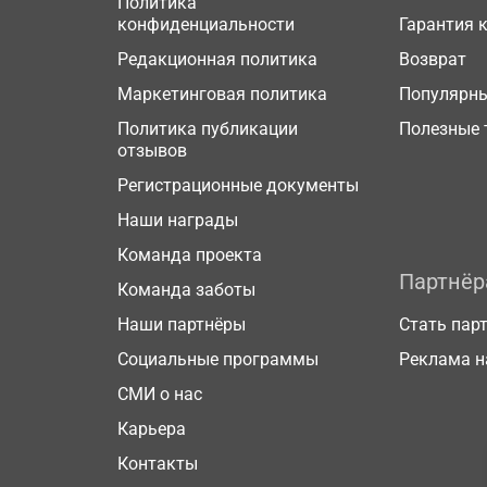
Политика
конфиденциальности
Гарантия 
Редакционная политика
Возврат
Маркетинговая политика
Популярн
Политика публикации
Полезные 
отзывов
Регистрационные документы
Наши награды
Команда проекта
Партнё
Команда заботы
Наши партнёры
Стать пар
Социальные программы
Реклама н
СМИ о нас
Карьера
Контакты