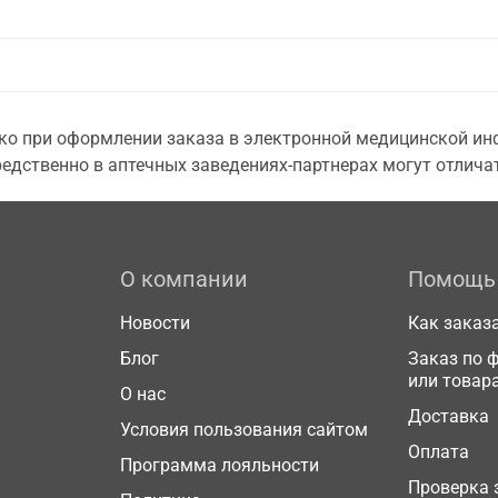
о при оформлении заказа в электронной медицинской инф
едственно в аптечных заведениях-партнерах могут отличат
О компании
Помощь
Новости
Как заказ
Блог
Заказ по 
или товар
О нас
Доставка
Условия пользования сайтом
Оплата
Программа лояльности
Проверка 