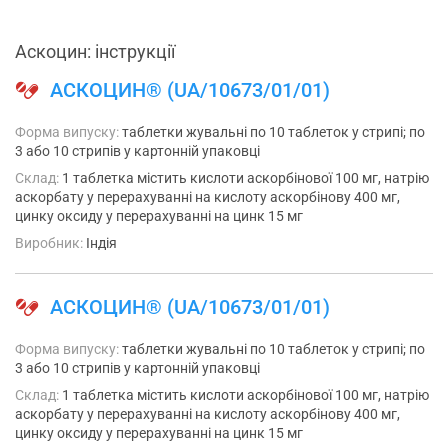
Аскоцин: інструкції
АСКОЦИН® (UA/10673/01/01)
Форма випуску:
таблетки жувальні по 10 таблеток у стрипі; по
3 або 10 стрипів у картонній упаковці
Склад:
1 таблетка містить кислоти аскорбінової 100 мг, натрію
аскорбату у перерахуванні на кислоту аскорбінову 400 мг,
цинку оксиду у перерахуванні на цинк 15 мг
Виробник:
Індія
АСКОЦИН® (UA/10673/01/01)
Форма випуску:
таблетки жувальні по 10 таблеток у стрипі; по
3 або 10 стрипів у картонній упаковці
Склад:
1 таблетка містить кислоти аскорбінової 100 мг, натрію
аскорбату у перерахуванні на кислоту аскорбінову 400 мг,
цинку оксиду у перерахуванні на цинк 15 мг