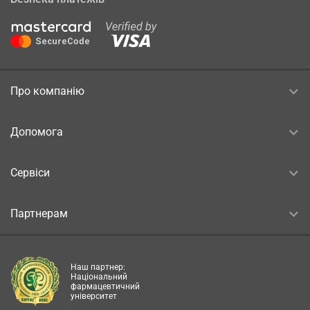
Про компанію
Допомога
Сервіси
Партнерам
Наш партнер:
Національний
фармацевтичний
університет