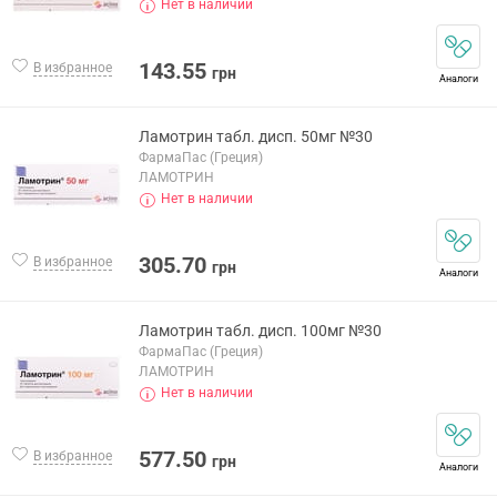
Нет в наличии
143.55
В избранное
грн
Аналоги
Ламотрин табл. дисп. 50мг №30
ФармаПас (Греция)
ЛАМОТРИН
Нет в наличии
305.70
В избранное
грн
Аналоги
Ламотрин табл. дисп. 100мг №30
ФармаПас (Греция)
ЛАМОТРИН
Нет в наличии
577.50
В избранное
грн
Аналоги