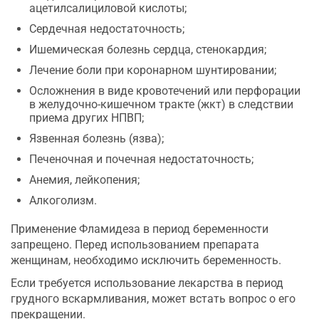
ацетилсалициловой кислоты;
Сердечная недостаточность;
Ишемическая болезнь сердца, стенокардия;
Лечение боли при коронарном шунтировании;
Осложнения в виде кровотечений или перфорации
в желудочно-кишечном тракте (жкт) в следствии
приема других НПВП;
Язвенная болезнь (язва);
Печеночная и почечная недостаточность;
Анемия, лейкопения;
Алкоголизм.
Применение Фламидеза в период беременности
запрещено. Перед использованием препарата
женщинам, необходимо исключить беременность.
Если требуется использование лекарства в период
грудного вскармливания, может встать вопрос о его
прекращении.