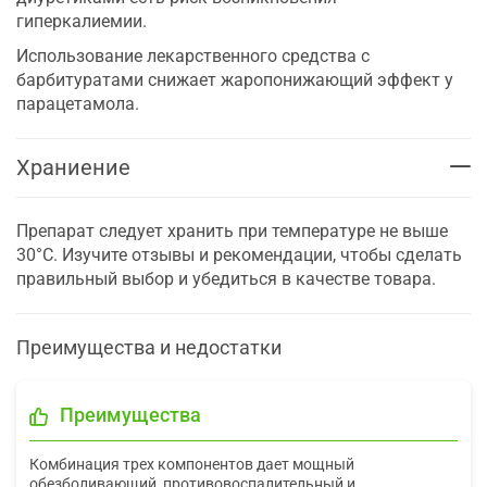
гиперкалиемии.
Использование лекарственного средства с
барбитуратами снижает жаропонижающий эффект у
парацетамола.
Храниение
Препарат следует хранить при температуре не выше
30°С. Изучите отзывы и рекомендации, чтобы сделать
правильный выбор и убедиться в качестве товара.
Преимущества и недостатки
Преимущества
Комбинация трех компонентов дает мощный
обезболивающий, противовоспалительный и