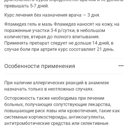
превышать 5-7 дней.
Курс лечения без назначения врача — 3 дня.
Фламидез гель и мазь Фламидез наносят на кожу, на
пораженные участки 3-4 р/сутки, в небольшом
количестве, втирая до полного впитывания.
Применять препарат следует не дольше 14 дней, в
случае боли при артрите курс сосотавляет 21 день.
Особенности применения
При наличии аллергических реакций в анамнезе
назначать только в неотложных случаях.
Осторожность также необходима при лечении
больных, получающих сопутствующие лекарства,
повышающие риск язвы или кровотечения, такие как
системные кортикостероиды, антикоагулянты,
антитромботические средства или селективные