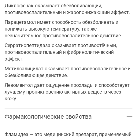
Диклофенак оказывает обезболивающий,
противовоспалительный и жаропонижающий эффект.
Парацетамол имеет способность обезболивать и
понижать высокую температуру, так же
незначительное противовоспалительное действие.
Серратиопептидаза оказывает противоотёчный,
противовоспалительный и фибринолитический
эффект.
Метилсалицилат оказывает противовоспалительное и
обезболивающее действие.
Левоментол дает ощущение прохлады и способствует
лучшему проникновению активных веществ через
кожу.
Фармакологические свойства
Фламидез — это медицинский препарат, применяемый