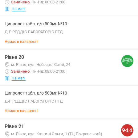
Зачинено
.
Пн-Нд: 08:00-21:00
На мапі
Ципролет табл. в/о 500мг №10
Д-Р РЕДДІС ЛАБОРАТОРІС ЛТД
Немає в наявності
Рівне 20
м. Рівне, вул. Небесної Сотні, 24
Зачинено
.
Пн-Нд: 08:00-21:00
На мапі
Ципролет табл. в/о 500мг №10
Д-Р РЕДДІС ЛАБОРАТОРІС ЛТД
Немає в наявності
Рівне 21
м. Рівне, вул. Княгині Ольги, 1 (ТЦ Покровський)