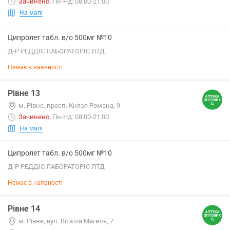
Зачинено
.
Пн-Нд: 08:00-21:00
На мапі
Ципролет табл. в/о 500мг №10
Д-Р РЕДДІС ЛАБОРАТОРІС ЛТД
Немає в наявності
Рівне 13
м. Рівне, просп. Князя Романа, 9
Зачинено
.
Пн-Нд: 08:00-21:00
На мапі
Ципролет табл. в/о 500мг №10
Д-Р РЕДДІС ЛАБОРАТОРІС ЛТД
Немає в наявності
Рівне 14
м. Рівне, вул. Віталія Магеля, 7