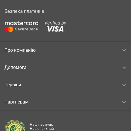
Безпека платежів
Про компанію
Допомога
Сервіси
Партнерам
Наш партнер:
Національний