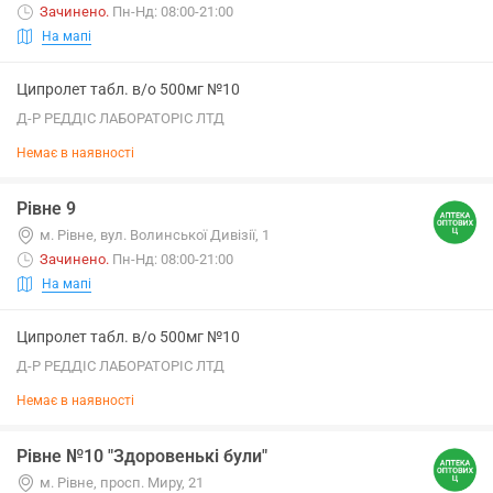
Зачинено
.
Пн-Нд: 08:00-21:00
На мапі
Ципролет табл. в/о 500мг №10
Д-Р РЕДДІС ЛАБОРАТОРІС ЛТД
Немає в наявності
Рівне 9
м. Рівне, вул. Волинської Дивізії, 1
Зачинено
.
Пн-Нд: 08:00-21:00
На мапі
Ципролет табл. в/о 500мг №10
Д-Р РЕДДІС ЛАБОРАТОРІС ЛТД
Немає в наявності
Рівне №10 "Здоровенькі були"
м. Рівне, просп. Миру, 21