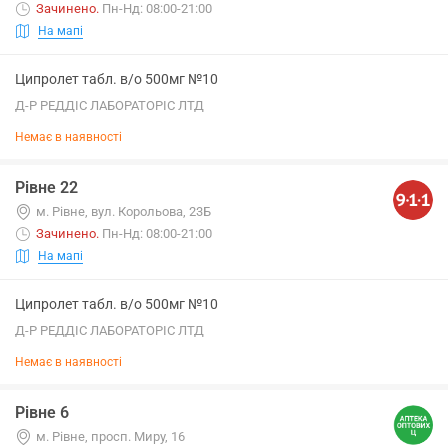
Зачинено
.
Пн-Нд: 08:00-21:00
На мапі
Ципролет табл. в/о 500мг №10
Д-Р РЕДДІС ЛАБОРАТОРІС ЛТД
Немає в наявності
Рівне 22
м. Рівне, вул. Корольова, 23Б
Зачинено
.
Пн-Нд: 08:00-21:00
На мапі
Ципролет табл. в/о 500мг №10
Д-Р РЕДДІС ЛАБОРАТОРІС ЛТД
Немає в наявності
Рівне 6
м. Рівне, просп. Миру, 16