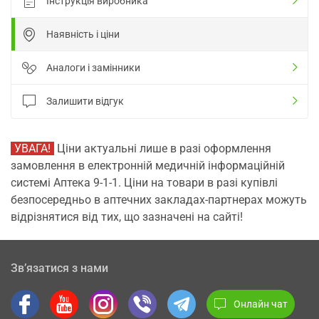
Інструкція виробника
Наявність і ціни
Аналоги і замінники
Залишити відгук
УВАГА!
Ціни актуальні лише в разі оформлення
замовлення в електронній медичній інформаційній
системі Аптека 9-1-1. Ціни на товари в разі купівлі
безпосередньо в аптечних закладах-партнерах можуть
відрізнятися від тих, що зазначені на сайті!
Зв’язатися з нами
Онлайн чат