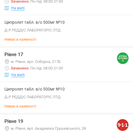
Зачинено
.
Пн-Нд: 08:00-21:00
На мапі
Ципролет табл. в/о 500мг №10
Д-Р РЕДДІС ЛАБОРАТОРІС ЛТД
Немає в наявності
Рівне 17
м. Рівне, вул. Соборна, 217Б
Зачинено
.
Пн-Нд: 08:00-21:00
На мапі
Ципролет табл. в/о 500мг №10
Д-Р РЕДДІС ЛАБОРАТОРІС ЛТД
Немає в наявності
Рівне 19
м. Рівне, вул. Академіка Грушевського, 2К