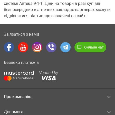
системі Аптека 9-1-1. Ціни на товари в разі купівлі
безпосередньо в аптечних закладах-партнерах можуть
відрізнятися від тих, що зазначені на сайті!
Зв’язатися з нами
Онлайн чат
Безпека платежів
Про компанію
Допомога