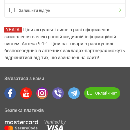
Залишити відгук
УВАГА!
Ціни актуальні лише в разі оформлення
замовлення в електронній медичній інформаційній
системі Аптека 9-1-1. Ціни на товари в разі купівлі
безпосередньо в аптечних закладах-партнерах можуть
відрізнятися від тих, що зазначені на сайті!
Зв’язатися з нами
Онлайн чат
Безпека платежів