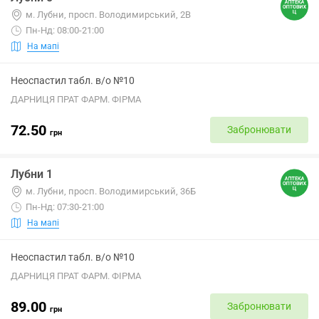
м. Лубни, просп. Володимирський, 2В
Пн-Нд: 08:00-21:00
На мапі
Неоспастил табл. в/о №10
ДАРНИЦЯ ПРАТ ФАРМ. ФІРМА
72.50
Забронювати
грн
Лубни 1
м. Лубни, просп. Володимирський, 36Б
Пн-Нд: 07:30-21:00
На мапі
Неоспастил табл. в/о №10
ДАРНИЦЯ ПРАТ ФАРМ. ФІРМА
89.00
Забронювати
грн