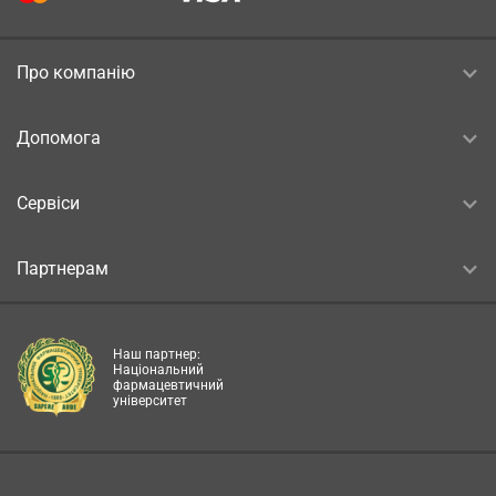
Про компанію
Допомога
Сервіси
Партнерам
Наш партнер:
Національний
фармацевтичний
університет