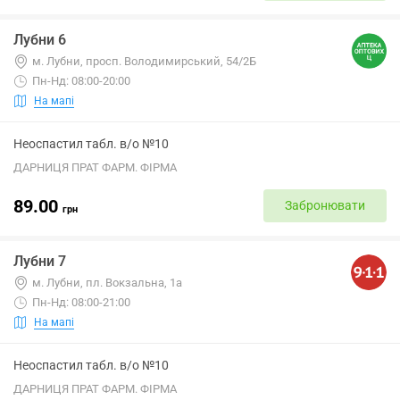
Лубни 6
м. Лубни, просп. Володимирський, 54/2Б
Пн-Нд: 08:00-20:00
На мапі
Неоспастил табл. в/о №10
ДАРНИЦЯ ПРАТ ФАРМ. ФІРМА
89.00
Забронювати
грн
Лубни 7
м. Лубни, пл. Вокзальна, 1а
Пн-Нд: 08:00-21:00
На мапі
Неоспастил табл. в/о №10
ДАРНИЦЯ ПРАТ ФАРМ. ФІРМА