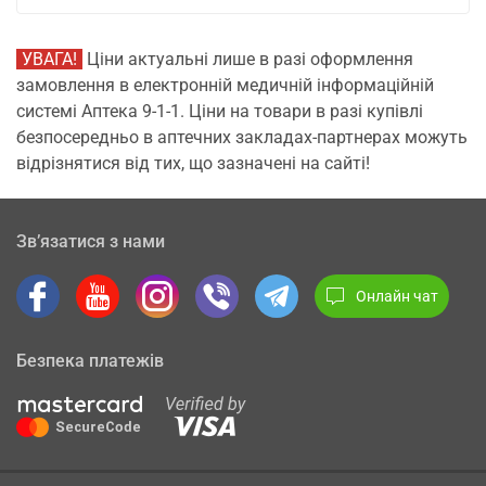
УВАГА!
Ціни актуальні лише в разі оформлення
замовлення в електронній медичній інформаційній
системі Аптека 9-1-1. Ціни на товари в разі купівлі
безпосередньо в аптечних закладах-партнерах можуть
відрізнятися від тих, що зазначені на сайті!
Зв’язатися з нами
Онлайн чат
Безпека платежів