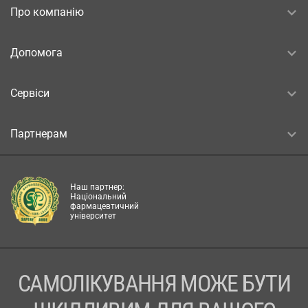
Про компанію
Допомога
Сервіси
Партнерам
Наш партнер:
Національний
фармацевтичний
університет
САМОЛІКУВАННЯ МОЖЕ БУТИ