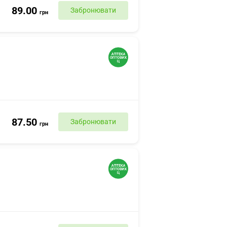
89.00
Забронювати
грн
87.50
Забронювати
грн