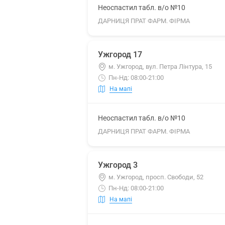
Неоспастил табл. в/о №10
ДАРНИЦЯ ПРАТ ФАРМ. ФІРМА
Ужгород 17
м. Ужгород, вул. Петра Лінтура, 15
Пн-Нд: 08:00-21:00
На мапі
Неоспастил табл. в/о №10
ДАРНИЦЯ ПРАТ ФАРМ. ФІРМА
Ужгород 3
м. Ужгород, просп. Свободи, 52
Пн-Нд: 08:00-21:00
На мапі