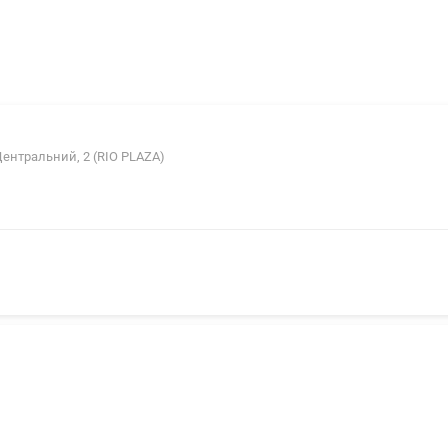
Центральний, 2 (RIO PLAZA)