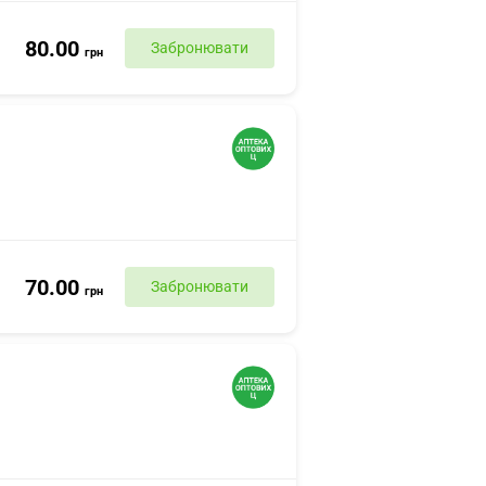
80.00
Забронювати
грн
70.00
Забронювати
грн