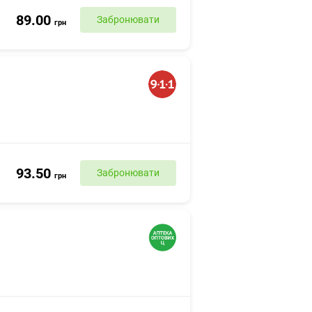
89.00
Забронювати
грн
93.50
Забронювати
грн