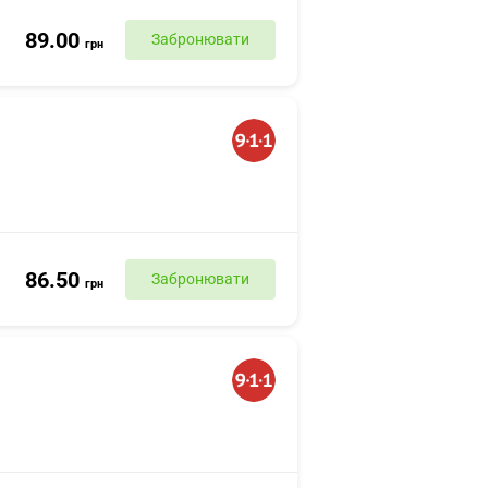
89.00
Забронювати
грн
86.50
Забронювати
грн