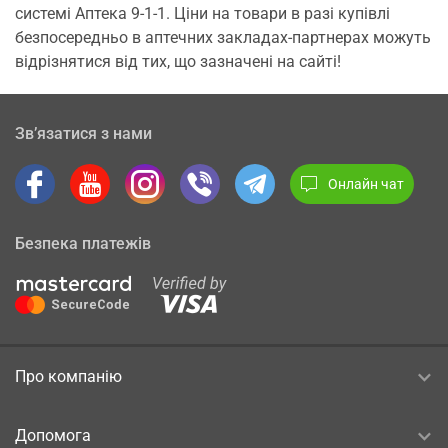
системі Аптека 9-1-1. Ціни на товари в разі купівлі
безпосередньо в аптечних закладах-партнерах можуть
відрізнятися від тих, що зазначені на сайті!
Зв’язатися з нами
Онлайн чат
Безпека платежів
Про компанію
Допомога