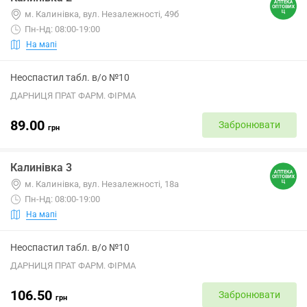
м. Калинівка, вул. Незалежності, 49б
Пн-Нд: 08:00-19:00
На мапі
Неоспастил табл. в/о №10
ДАРНИЦЯ ПРАТ ФАРМ. ФІРМА
89.00
Забронювати
грн
Калинівка 3
м. Калинівка, вул. Незалежності, 18а
Пн-Нд: 08:00-19:00
На мапі
Неоспастил табл. в/о №10
ДАРНИЦЯ ПРАТ ФАРМ. ФІРМА
106.50
Забронювати
грн