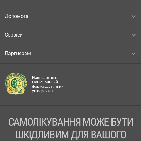
Допомога
Сервіси
Партнерам
Наш партнер:
Національний
фармацевтичний
університет
САМОЛІКУВАННЯ МОЖЕ БУТИ
ШКІДЛИВИМ ДЛЯ ВАШОГО