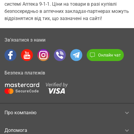
системі Аптека 9-1-1. Ціни на товари в разі купівлі
безпосередньо в аптечних закладах-партнерах можуть
відрізнятися від тих, що зазначені на сайті!
Зв’язатися з нами
Онлайн чат
Безпека платежів
Про компанію
Допомога