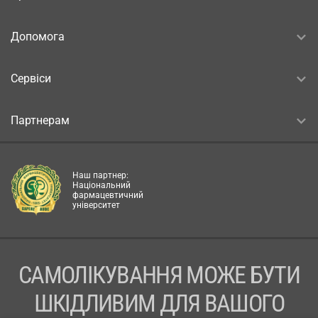
Допомога
Сервіси
Партнерам
Наш партнер:
Національний
фармацевтичний
університет
САМОЛІКУВАННЯ МОЖЕ БУТИ
ШКІДЛИВИМ ДЛЯ ВАШОГО