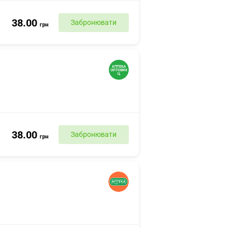
38.00
Забронювати
грн
38.00
Забронювати
грн