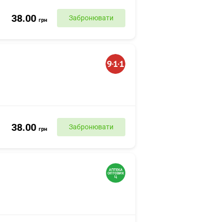
38.00
Забронювати
грн
38.00
Забронювати
грн