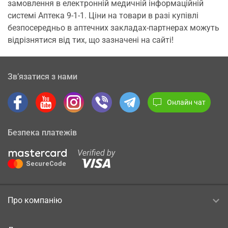
замовлення в електронній медичній інформаційній
системі Аптека 9-1-1. Ціни на товари в разі купівлі
безпосередньо в аптечних закладах-партнерах можуть
відрізнятися від тих, що зазначені на сайті!
Зв’язатися з нами
Онлайн чат
Безпека платежів
Про компанію