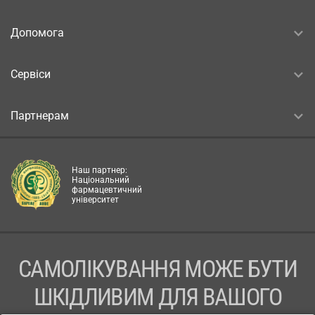
Допомога
Сервіси
Партнерам
Наш партнер:
Національний
фармацевтичний
університет
САМОЛІКУВАННЯ МОЖЕ БУТИ
ШКІДЛИВИМ ДЛЯ ВАШОГО