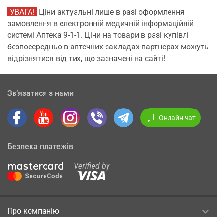
УВАГА!
Ціни актуальні лише в разі оформлення
замовлення в електронній медичній інформаційній
системі Аптека 9-1-1. Ціни на товари в разі купівлі
безпосередньо в аптечних закладах-партнерах можуть
відрізнятися від тих, що зазначені на сайті!
Зв’язатися з нами
Онлайн чат
Безпека платежів
Про компанію