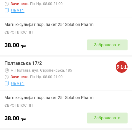
Зачинено
.
Пн-Нд: 08:00-21:00
На мапі
Магнію сульфат пор. пакет 25г Solution Pharm
ЄВРО ПЛЮС ПП
38.00
Забронювати
грн
Полтавська 17/2
м. Полтава, вул. Європейська, 185
Зачинено
.
Пн-Нд: 08:00-21:00
На мапі
Магнію сульфат пор. пакет 25г Solution Pharm
ЄВРО ПЛЮС ПП
38.00
Забронювати
грн