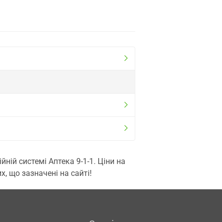
ій системі Аптека 9-1-1. Ціни на
, що зазначені на сайті!