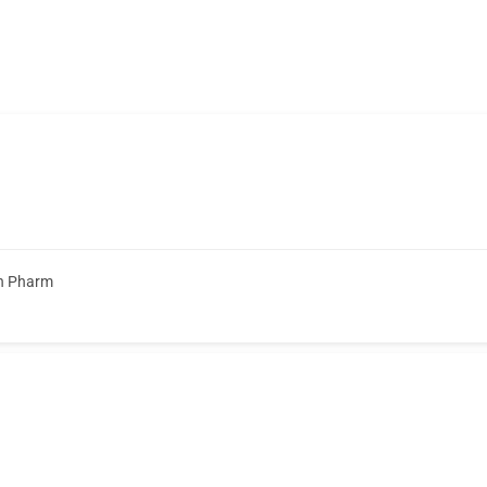
on Pharm