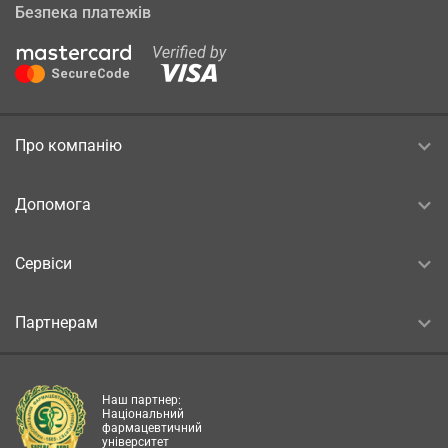
Безпека платежів
Про компанію
Допомога
Сервіси
Партнерам
Наш партнер:
Національний
фармацевтичний
університет