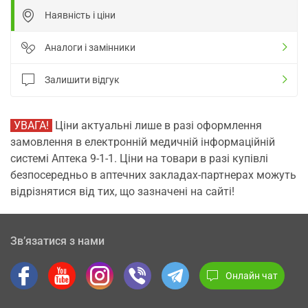
Наявність і ціни
Аналоги і замінники
Залишити відгук
УВАГА!
Ціни актуальні лише в разі оформлення
замовлення в електронній медичній інформаційній
системі Аптека 9-1-1. Ціни на товари в разі купівлі
безпосередньо в аптечних закладах-партнерах можуть
відрізнятися від тих, що зазначені на сайті!
Зв’язатися з нами
Онлайн чат