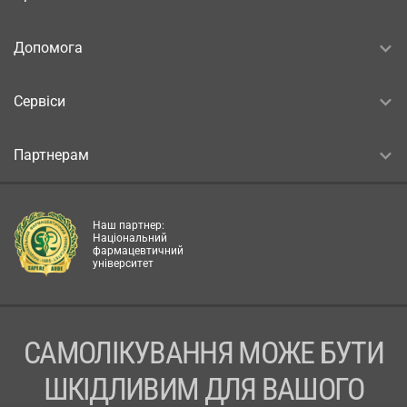
Допомога
Сервіси
Партнерам
Наш партнер:
Національний
фармацевтичний
університет
САМОЛІКУВАННЯ МОЖЕ БУТИ
ШКІДЛИВИМ ДЛЯ ВАШОГО