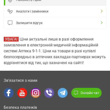
Аналоги і замінники
Залишити відгук
УВАГА!
Ціни актуальні лише в разі оформлення
замовлення в електронній медичній інформаційній
системі Аптека 9-1-1. Ціни на товари в разі купівлі
безпосередньо в аптечних закладах-партнерах можуть
відрізнятися від тих, що зазначені на сайті!
Зв’язатися з нами
Онлайн чат
Безпека платежів