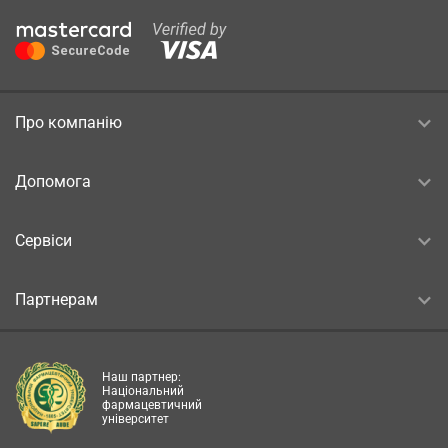
Про компанію
Допомога
Сервіси
Партнерам
Наш партнер:
Національний
фармацевтичний
університет