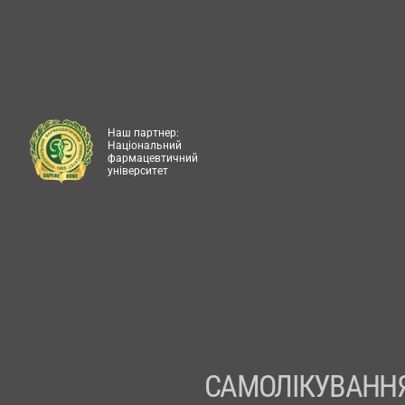
Наш партнер:
Національний
фармацевтичний
університет
САМОЛІКУВАННЯ