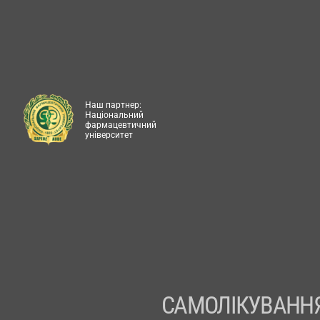
Наш партнер:
Національний
фармацевтичний
університет
САМОЛІКУВАННЯ