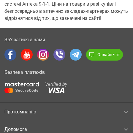
системі Аптека 9-1-1. Ціни на товари в разі купівлі
безпосередньо в аптечних закладах-партнерах можуть
відрізнятися від тих, що зазначені на сайті!
Зв’язатися з нами
Онлайн чат
Безпека платежів
Про компанію
Допомога