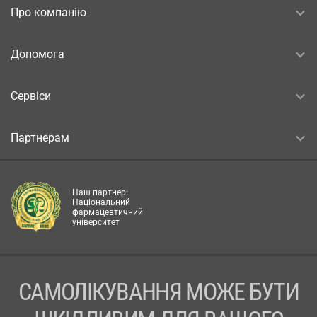
Про компанію
Допомога
Сервіси
Партнерам
Наш партнер:
Національний
фармацевтичний
університет
САМОЛІКУВАННЯ МОЖЕ БУТИ