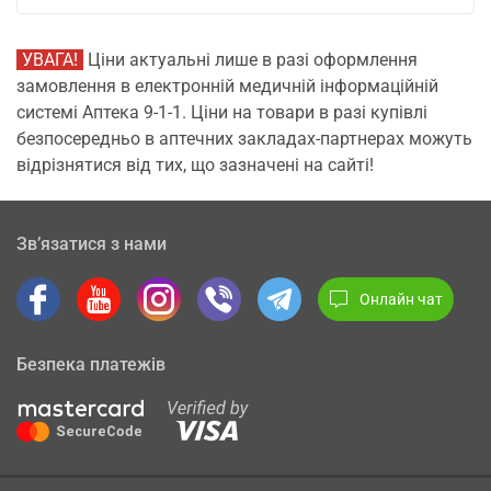
УВАГА!
Ціни актуальні лише в разі оформлення
замовлення в електронній медичній інформаційній
системі Аптека 9-1-1. Ціни на товари в разі купівлі
безпосередньо в аптечних закладах-партнерах можуть
відрізнятися від тих, що зазначені на сайті!
Зв’язатися з нами
Онлайн чат
Безпека платежів