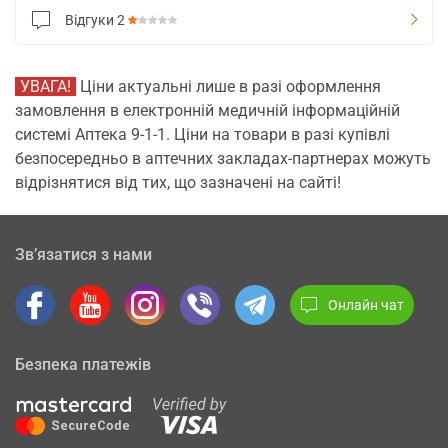
Відгуки
2
УВАГА!
Ціни актуальні лише в разі оформлення
замовлення в електронній медичній інформаційній
системі Аптека 9-1-1. Ціни на товари в разі купівлі
безпосередньо в аптечних закладах-партнерах можуть
відрізнятися від тих, що зазначені на сайті!
Зв’язатися з нами
Онлайн чат
Безпека платежів