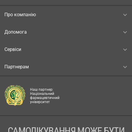
Про компанію
Допомога
Сервіси
Партнерам
Наш партнер:
Національний
фармацевтичний
університет
САМОЛІКУВАННЯ МОЖЕ БУТИ