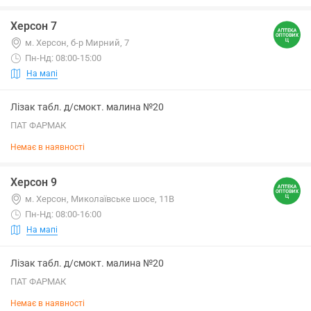
Херсон 7
м. Херсон, б-р Мирний, 7
Пн-Нд: 08:00-15:00
На мапі
Лізак табл. д/смокт. малина №20
ПАТ ФАРМАК
Немає в наявності
Херсон 9
м. Херсон, Миколаївське шосе, 11В
Пн-Нд: 08:00-16:00
На мапі
Лізак табл. д/смокт. малина №20
ПАТ ФАРМАК
Немає в наявності