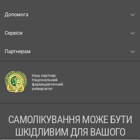
Допомога
Сервіси
Партнерам
Наш партнер:
Національний
фармацевтичний
університет
САМОЛІКУВАННЯ МОЖЕ БУТИ
ШКІДЛИВИМ ДЛЯ ВАШОГО