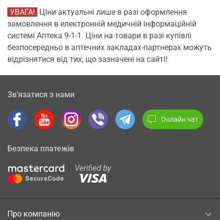
УВАГА!
Ціни актуальні лише в разі оформлення
замовлення в електронній медичній інформаційній
системі Аптека 9-1-1. Ціни на товари в разі купівлі
безпосередньо в аптечних закладах-партнерах можуть
відрізнятися від тих, що зазначені на сайті!
Зв’язатися з нами
Онлайн чат
Безпека платежів
Про компанію