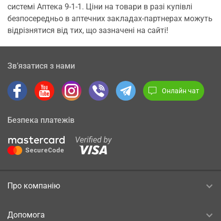
системі Аптека 9-1-1. Ціни на товари в разі купівлі
безпосередньо в аптечних закладах-партнерах можуть
відрізнятися від тих, що зазначені на сайті!
Зв’язатися з нами
Онлайн чат
Безпека платежів
Про компанію
Допомога