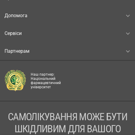
Допомога
Сервіси
Партнерам
Наш партнер:
Національний
фармацевтичний
університет
САМОЛІКУВАННЯ МОЖЕ БУТИ
ШКІДЛИВИМ ДЛЯ ВАШОГО