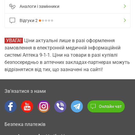
Аналоги і замінники
Відгуки
2
УВАГА!
Ціни актуальні лише в разі оформлення
замовлення в електронній медичній інформаційній
системі Аптека 9-1-1. Ціни на товари в разі купівлі
безпосередньо в аптечних закладах-партнерах можуть
відрізнятися від тих, що зазначені на сайті!
Зв’язатися з нами
Онлайн чат
Безпека платежів