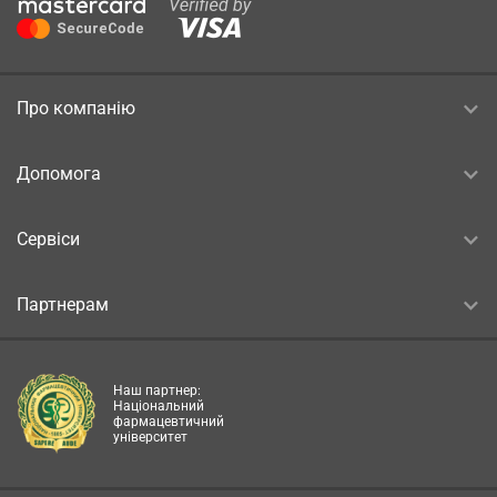
Про компанію
Допомога
Сервіси
Партнерам
Наш партнер:
Національний
фармацевтичний
університет