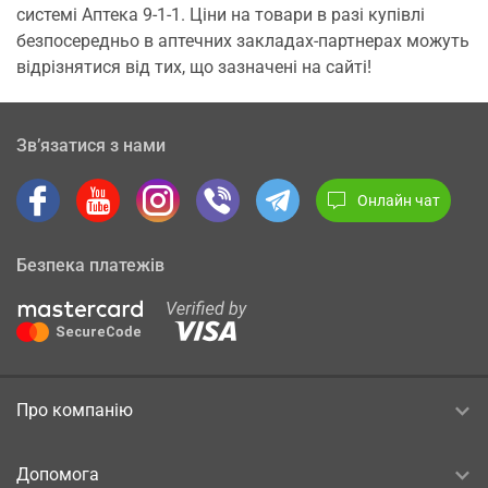
системі Аптека 9-1-1. Ціни на товари в разі купівлі
безпосередньо в аптечних закладах-партнерах можуть
відрізнятися від тих, що зазначені на сайті!
Зв’язатися з нами
Онлайн чат
Безпека платежів
Про компанію
Допомога