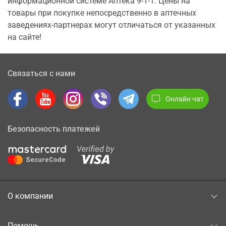
информационной системе Аптека 9-1-1. Цены на
товары при покупке непосредственно в аптечных
заведениях-партнерах могут отличаться от указанных
на сайте!
Связаться с нами
Онлайн чат
Безопасность платежей
О компании
Помощь