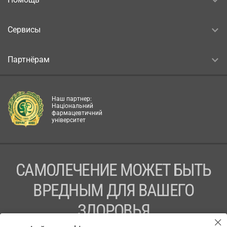
Сервисы
Партнёрам
Наш партнер:
Національний
фармацевтичний
університет
САМОЛЕЧЕНИЕ МОЖЕТ БЫТЬ
ВРЕДНЫМ ДЛЯ ВАШЕГО
ЗДОРОВЬЯ