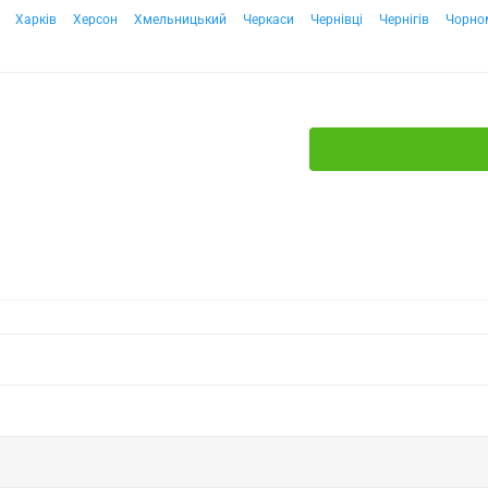
Харків
Херсон
Хмельницький
Черкаси
Чернівці
Чернігів
Чорно