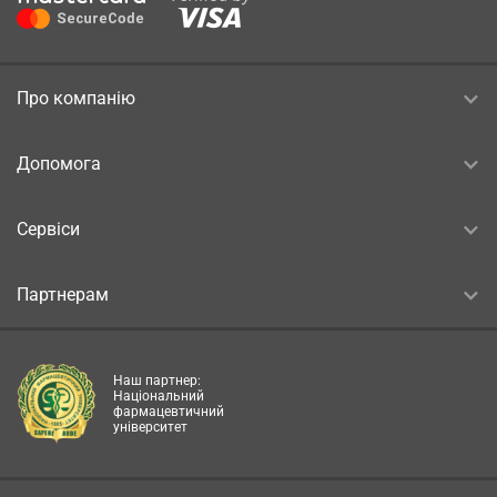
Про компанію
Допомога
Сервіси
Партнерам
Наш партнер:
Національний
фармацевтичний
університет