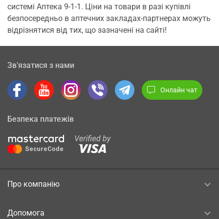
системі Аптека 9-1-1. Ціни на товари в разі купівлі
безпосередньо в аптечних закладах-партнерах можуть
відрізнятися від тих, що зазначені на сайті!
Зв’язатися з нами
Онлайн чат
Безпека платежів
Про компанію
Допомога