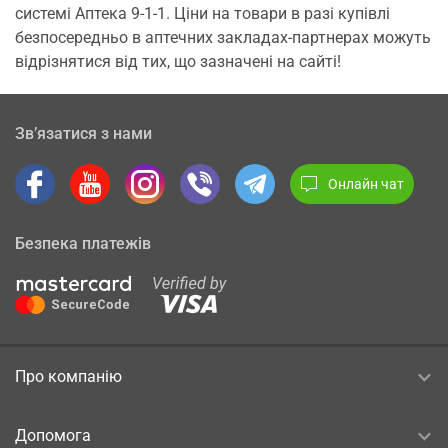
системі Аптека 9-1-1. Ціни на товари в разі купівлі
безпосередньо в аптечних закладах-партнерах можуть
відрізнятися від тих, що зазначені на сайті!
Зв’язатися з нами
Онлайн чат
Безпека платежів
Про компанію
Допомога