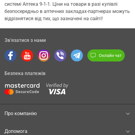
системі Аптека 9-1-1. Ціни на товари в разі купівлі
безпосередньо в аптечних закладах-партнерах можуть
відрізнятися від тих, що зазначені на сайті!
Зв’язатися з нами
Онлайн чат
Безпека платежів
Про компанію
Допомога