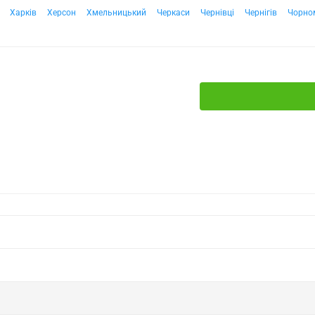
Харків
Херсон
Хмельницький
Черкаси
Чернівці
Чернігів
Чорно