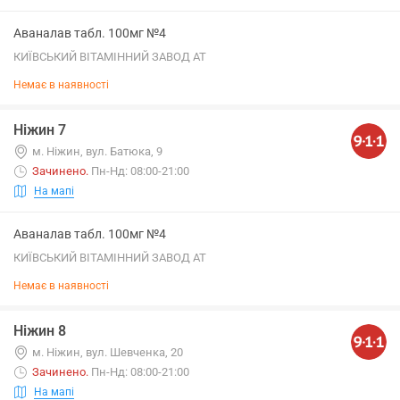
Аваналав табл. 100мг №4
КИЇВСЬКИЙ ВІТАМІННИЙ ЗАВОД АТ
Немає в наявності
Ніжин 7
м. Ніжин, вул. Батюка, 9
Зачинено
.
Пн-Нд: 08:00-21:00
На мапі
Аваналав табл. 100мг №4
КИЇВСЬКИЙ ВІТАМІННИЙ ЗАВОД АТ
Немає в наявності
Ніжин 8
м. Ніжин, вул. Шевченка, 20
Зачинено
.
Пн-Нд: 08:00-21:00
На мапі