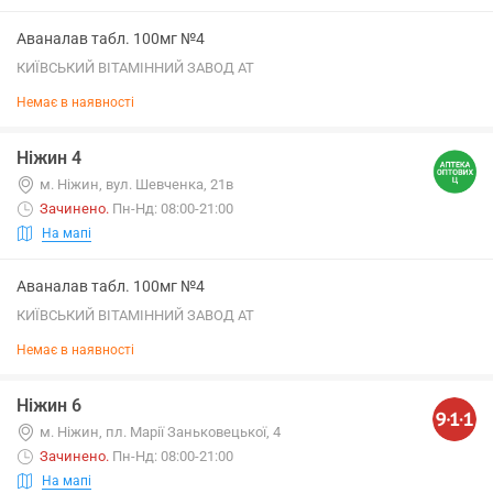
Аваналав табл. 100мг №4
КИЇВСЬКИЙ ВІТАМІННИЙ ЗАВОД АТ
Немає в наявності
Ніжин 4
м. Ніжин, вул. Шевченка, 21в
Зачинено
.
Пн-Нд: 08:00-21:00
На мапі
Аваналав табл. 100мг №4
КИЇВСЬКИЙ ВІТАМІННИЙ ЗАВОД АТ
Немає в наявності
Ніжин 6
м. Ніжин, пл. Марії Заньковецької, 4
Зачинено
.
Пн-Нд: 08:00-21:00
На мапі