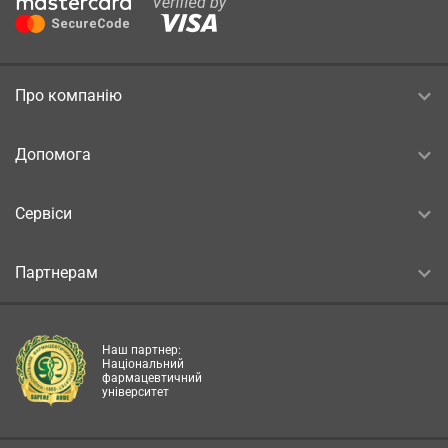
Про компанію
Допомога
Сервіси
Партнерам
Наш партнер:
Національний
фармацевтичний
університет