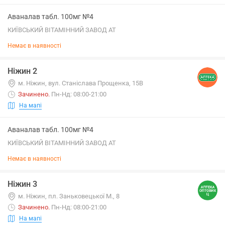
Аваналав табл. 100мг №4
КИЇВСЬКИЙ ВІТАМІННИЙ ЗАВОД АТ
Немає в наявності
Ніжин 2
м. Ніжин, вул. Станіслава Прощенка, 15В
Зачинено
.
Пн-Нд: 08:00-21:00
На мапі
Аваналав табл. 100мг №4
КИЇВСЬКИЙ ВІТАМІННИЙ ЗАВОД АТ
Немає в наявності
Ніжин 3
м. Ніжин, пл. Заньковецької М., 8
Зачинено
.
Пн-Нд: 08:00-21:00
На мапі