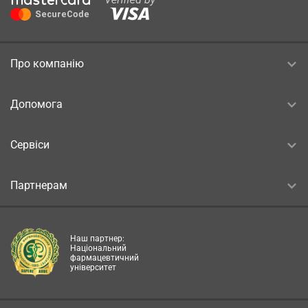
Про компанію
Допомога
Сервіси
Партнерам
Наш партнер:
Національний
фармацевтичний
університет