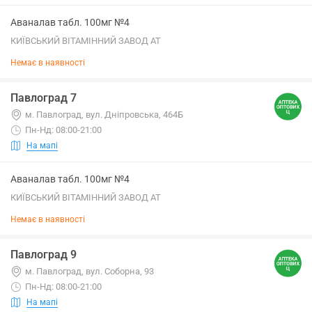
Аваналав табл. 100мг №4
КИЇВСЬКИЙ ВІТАМІННИЙ ЗАВОД АТ
Немає в наявності
Павлоград 7
м. Павлоград, вул. Дніпровська, 464Б
Пн-Нд: 08:00-21:00
На мапі
Аваналав табл. 100мг №4
КИЇВСЬКИЙ ВІТАМІННИЙ ЗАВОД АТ
Немає в наявності
Павлоград 9
м. Павлоград, вул. Соборна, 93
Пн-Нд: 08:00-21:00
На мапі