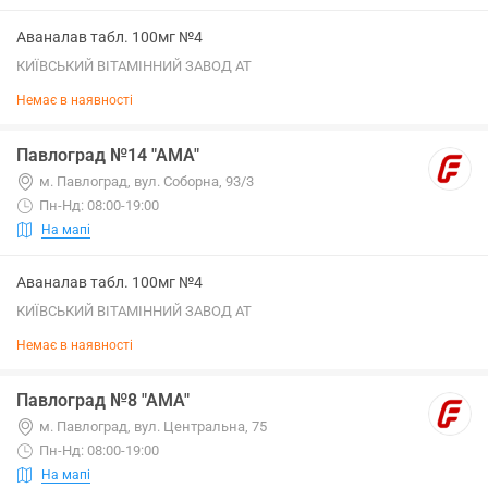
Аваналав табл. 100мг №4
КИЇВСЬКИЙ ВІТАМІННИЙ ЗАВОД АТ
Немає в наявності
Павлоград №14 "АМА"
м. Павлоград, вул. Соборна, 93/3
Пн-Нд: 08:00-19:00
На мапі
Аваналав табл. 100мг №4
КИЇВСЬКИЙ ВІТАМІННИЙ ЗАВОД АТ
Немає в наявності
Павлоград №8 "АМА"
м. Павлоград, вул. Центральна, 75
Пн-Нд: 08:00-19:00
На мапі